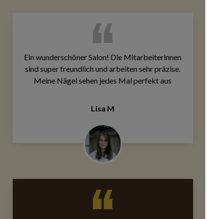
Ein wunderschöner Salon! Die Mitarbeiterinnen
sind super freundlich und arbeiten sehr präzise.
Meine Nägel sehen jedes Mal perfekt aus
Lisa M