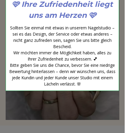
🩷 Ihre Zufriedenheit liegt
uns am Herzen 🩷
Sollten Sie einmal mit etwas in unserem Nagelstudio –
sei es das Design, der Service oder etwas anderes –
nicht ganz zufrieden sein, sagen Sie uns bitte gleich
Bescheid.
Wir möchten immer die Möglichkeit haben, alles zu
Ihrer Zufriedenheit zu verbessern. 💕
Bitte geben Sie uns die Chance, bevor Sie eine niedrige
Bewertung hinterlassen – denn wir wünschen uns, dass
jede Kundin und jeder Kunde unser Studio mit einem
Lächeln verlässt. 🌸