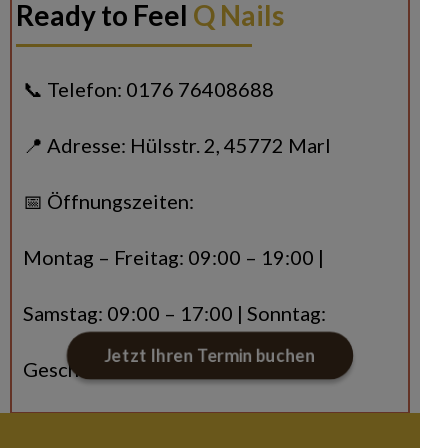
Ready to Feel
Q Nails
📞 Telefon: 0176 76408688
📍 Adresse: Hülsstr. 2, 45772 Marl
📅 Öffnungszeiten:
Montag – Freitag: 09:00 – 19:00 |
Samstag: 09:00 – 17:00 | Sonntag:
Jetzt Ihren Termin buchen
Geschlossen